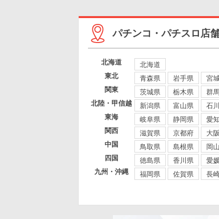
パチンコ・パチスロ店
北海道
北海道
東北
青森県
岩手県
宮
関東
茨城県
栃木県
群
北陸・甲信越
新潟県
富山県
石
東海
岐阜県
静岡県
愛
関西
滋賀県
京都府
大
中国
鳥取県
島根県
岡
四国
徳島県
香川県
愛
九州・沖縄
福岡県
佐賀県
長