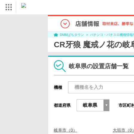
パチンコ・パチスロ機種情報
DMMぱちタウン
CR牙狼 魔戒ノ花の
岐阜県の設置店舗一覧
機種
都道府県
市区町
岐阜市（0）
大垣市（0