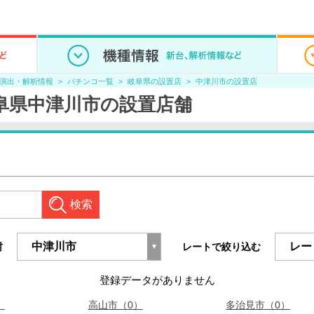
/演出・解析情報
パチンコ一覧
岐阜県の設置店
中津川市の設置店
岐阜県中津川市の設置店舗
検索
村
レートで絞り込む
登録データがありません
）
高山市（0）
多治見市（0）