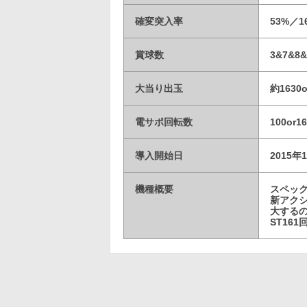
確変突入率
53%／
賞球数
3&7&8&
大当り出玉
約1630o
電サポ回転数
100or1
導入開始日
2015年
機種概要
スペッ
新アク
大する
ST16