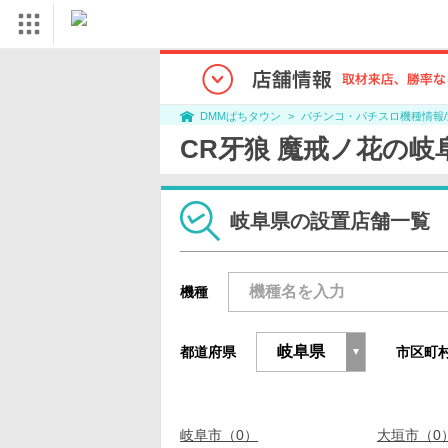
パチンコ・パチスロ機種情報
DMMぱちタウン
CR牙狼 魔戒ノ花の
岐阜県の設置店舗一覧
機種
都道府県
市区町
岐阜市（0）
大垣市（0