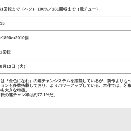
161回転まで（ヘソ） 100%／161回転まで（電チュー）
15
r1890or2010個
61回転
10月13日（火）
クは『金色になれ』の連チャンシステムを踏襲しているが、前作よりもヘ
ションも多数搭載しており、よりパワーアップしている。本作では、牙
のも大きな特徴。
1回転の連チャン率は約77.1%だ。