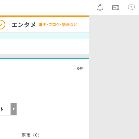
0件
関市（0）