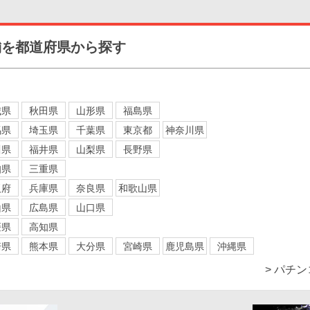
舗を都道府県から探す
城県
秋田県
山形県
福島県
馬県
埼玉県
千葉県
東京都
神奈川県
川県
福井県
山梨県
長野県
知県
三重県
阪府
兵庫県
奈良県
和歌山県
山県
広島県
山口県
媛県
高知県
崎県
熊本県
大分県
宮崎県
鹿児島県
沖縄県
> パチ