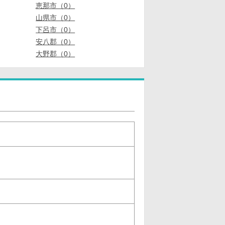
恵那市（0）
山県市（0）
下呂市（0）
安八郡（0）
大野郡（0）