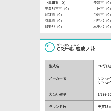
中津川市（0）
美濃市（0
美濃加茂市（0）
土岐市（0
瑞穂市（0）
飛騨市（0
海津市（0）
羽島郡（0
揖斐郡（0）
本巣郡（0
がろまかいのはな
CR牙狼 魔戒ノ花
型式名
CR牙狼
メーカー名
サンセイ
サンセイ
大当り確率
1/399
ラウンド数
実質13o