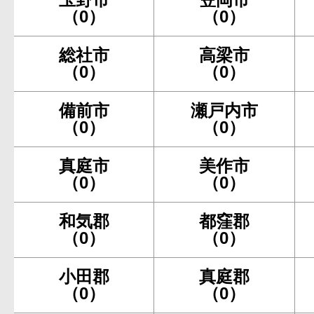
（0）
（0）
総社市
高梁市
（0）
（0）
備前市
瀬戸内市
（0）
（0）
真庭市
美作市
（0）
（0）
和気郡
都窪郡
（0）
（0）
小田郡
真庭郡
（0）
（0）