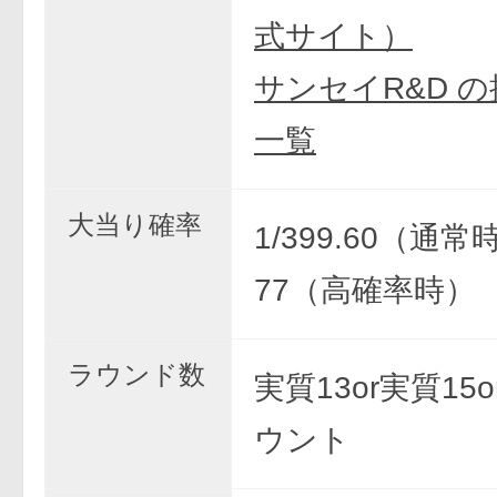
式サイト）
サンセイR&D 
一覧
大当り確率
1/399.60（通常時
77（高確率時）
ラウンド数
実質13or実質15o
ウント