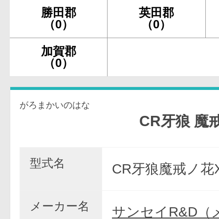
勝田郡
英田郡
（0）
（0）
加賀郡
（0）
がろまかいのはな
CR牙狼 魔戒ノ花
型式名
CR牙狼魔戒ノ花X
メーカー名
サンセイR&D（