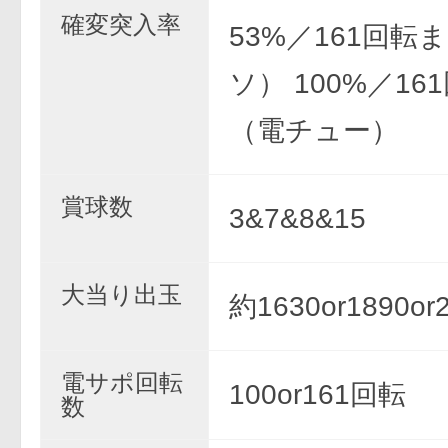
確変突入率
53%／161回転
ソ） 100%／16
（電チュー）
賞球数
3&7&8&15
大当り出玉
約1630or1890or
電サポ回転
100or161回転
数