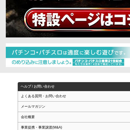
ヘルプ / お問い合わせ
よくある質問・お問い合わせ
メールマガジン
会社概要
事業提携・事業譲渡(M&A)