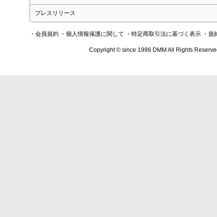
プレスリリース
・会員規約
・個人情報保護に関して
・特定商取引法に基づく表示
・規
Copyright © since 1998 DMM All Rights Reserve