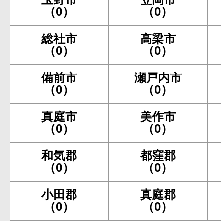
（0）
（0）
総社市
高梁市
（0）
（0）
備前市
瀬戸内市
（0）
（0）
真庭市
美作市
（0）
（0）
和気郡
都窪郡
（0）
（0）
小田郡
真庭郡
（0）
（0）