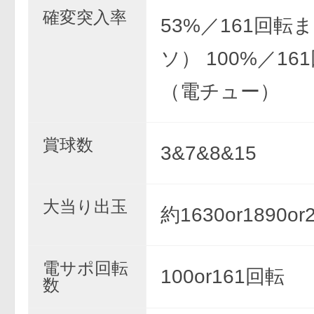
確変突入率
53%／161回転
ソ） 100%／16
（電チュー）
賞球数
3&7&8&15
大当り出玉
約1630or1890or
電サポ回転
100or161回転
数