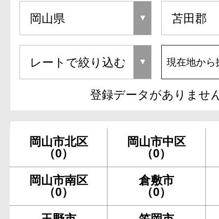
現在地から
登録データがありませ
岡山市北区
岡山市中区
（0）
（0）
岡山市南区
倉敷市
（0）
（0）
玉野市
笠岡市