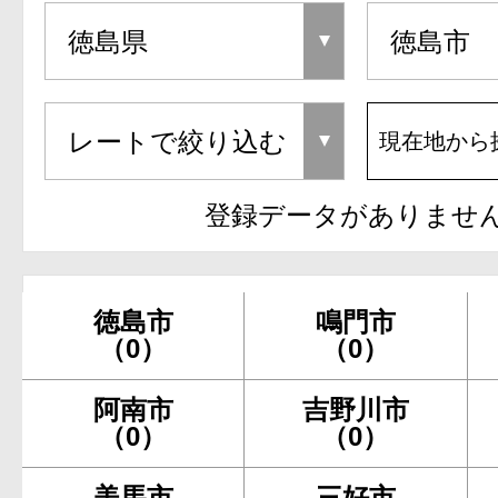
現在地から
登録データがありませ
徳島市
鳴門市
（0）
（0）
阿南市
吉野川市
（0）
（0）
美馬市
三好市