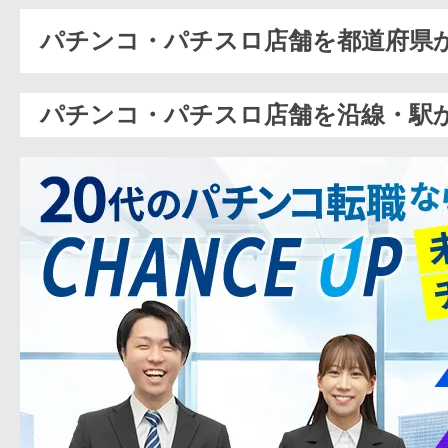
パチンコ・パチスロ店舗を都道府県
パチンコ・パチスロ店舗を沿線・駅