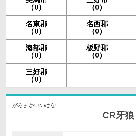
（0）
（0）
名東郡
名西郡
（0）
（0）
海部郡
板野郡
（0）
（0）
三好郡
（0）
がろまかいのはな
CR牙狼 魔