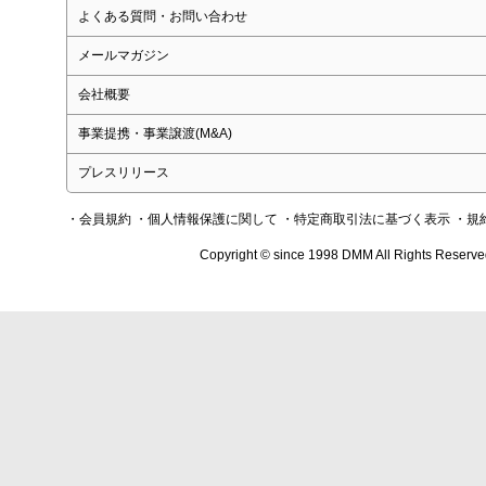
よくある質問・お問い合わせ
メールマガジン
会社概要
事業提携・事業譲渡(M&A)
プレスリリース
・会員規約
・個人情報保護に関して
・特定商取引法に基づく表示
・規
Copyright © since 1998 DMM All Rights Reserve