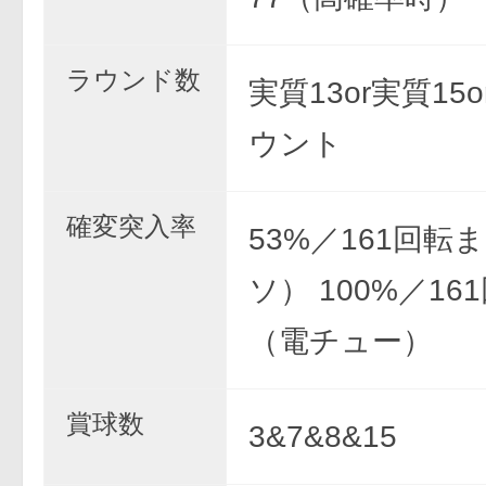
ラウンド数
実質13or実質15o
ウント
確変突入率
53%／161回転
ソ） 100%／16
（電チュー）
賞球数
3&7&8&15