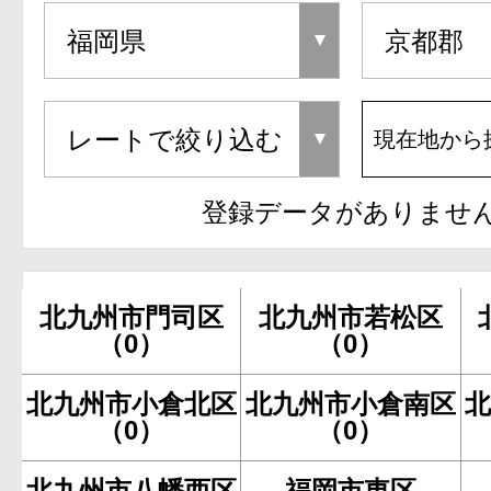
現在地から
登録データがありませ
北九州市門司区
北九州市若松区
（0）
（0）
北九州市小倉北区
北九州市小倉南区
（0）
（0）
北九州市八幡西区
福岡市東区