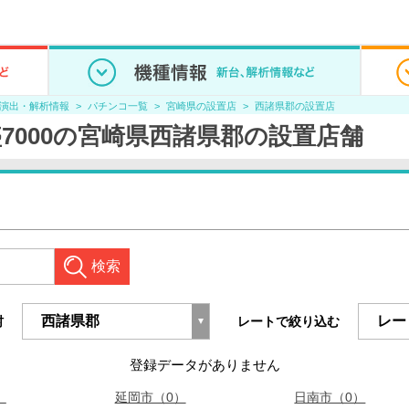
/演出・解析情報
パチンコ一覧
宮崎県の設置店
西諸県郡の設置店
盛7000の宮崎県西諸県郡の設置店舗
検索
村
レートで絞り込む
登録データがありません
）
延岡市（0）
日南市（0）