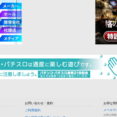
お問い合わせ・規約
お得な情
メールマ
ご利用規約
お得な情報