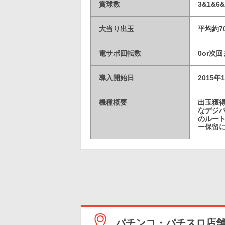
賞球数
3&1&6&
大当り出玉
平均約7
電サポ回転数
0or次
導入開始日
2015年
機種概要
出玉獲
なデジパ
のルート
ー保留
パチンコ・パチスロ店