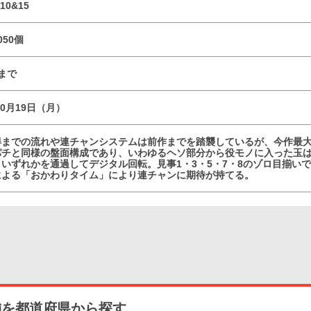
10&15
050個
回まで
10月19日（月）
得までの流れや連チャンシステムは前作までを踏襲しているが、今作最
チと同様の盤面構成であり、いわゆるヘソ部分から役モノに入った玉は、通
いずれかを通過してデジタル回転。見事1・3・5・7・8のゾロ目揃い
による「おかわりタイム」により連チャンに期待が持てる。
舗を都道府県から探す