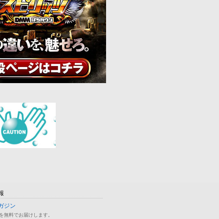
報
ガジン
を無料でお届けします。