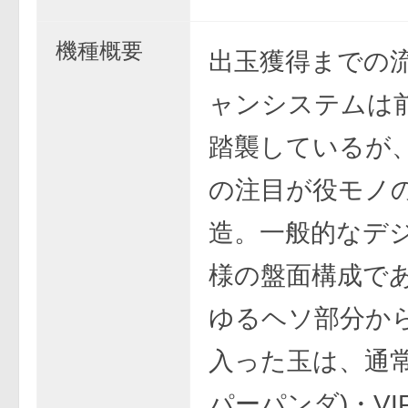
機種概要
出玉獲得までの
ャンシステムは
踏襲しているが
の注目が役モノ
造。一般的なデ
様の盤面構成で
ゆるヘソ部分か
入った玉は、通常
パーパンダ)・VI