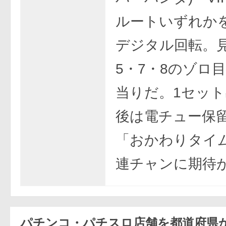
ルートいずれか
デジタル回転。見
5・7・8のゾロ
当りだ。1セッ
後は電チュー保
「おかわりタイ
連チャンに期待
パチンコ・パチスロ店舗を都道府県