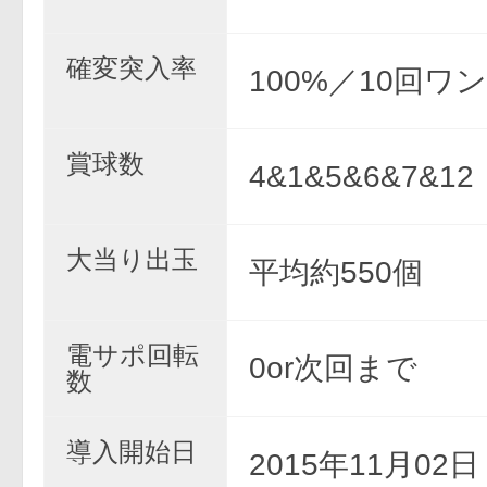
確変突入率
100%／10回ワ
賞球数
4&1&5&6&7&12
大当り出玉
平均約550個
電サポ回転
0or次回まで
数
導入開始日
2015年11月02