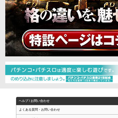
ヘルプ / お問い合わせ
よくある質問・お問い合わせ