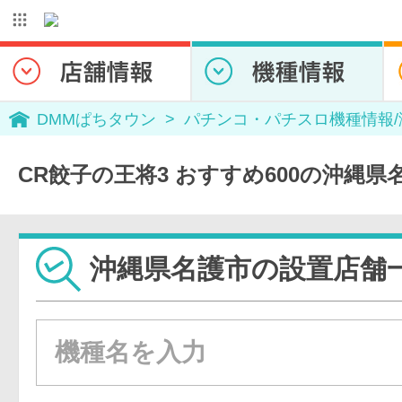
DMMぱちタウン
パチンコ・パチスロ機種情報
CR餃子の王将3 おすすめ600の沖縄
沖縄県名護市の設置店舗