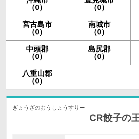
（0）
（0）
宮古島市
南城市
（0）
（0）
中頭郡
島尻郡
（0）
（0）
八重山郡
（0）
ぎょうざのおうしょうすりー
CR餃子の王将3 