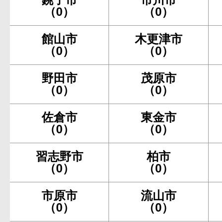
（0）
（0）
館山市
木更津市
（0）
（0）
野田市
茂原市
（0）
（0）
佐倉市
東金市
（0）
（0）
習志野市
柏市
（0）
（0）
市原市
流山市
（0）
（0）