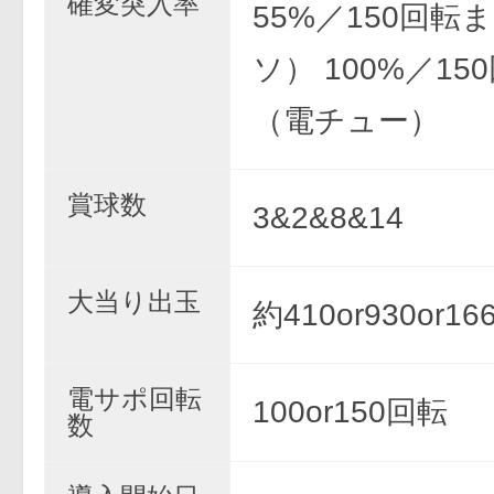
確変突入率
55%／150回転
ソ） 100%／15
（電チュー）
賞球数
3&2&8&14
大当り出玉
約410or930or16
電サポ回転
100or150回転
数