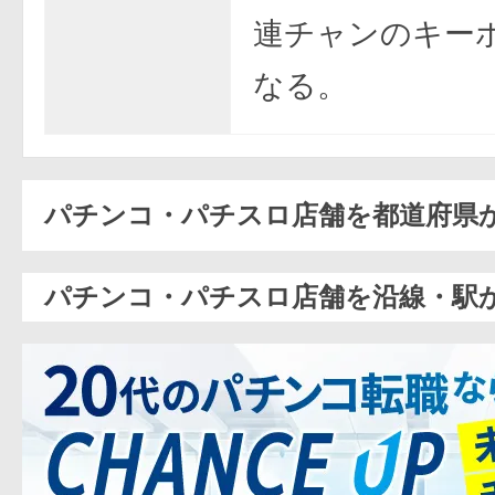
連チャンのキー
なる。
パチンコ・パチスロ店舗を都道府県
パチンコ・パチスロ店舗を沿線・駅