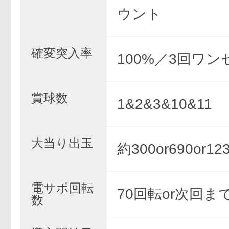
ウント
確変突入率
100%／3回ワン
賞球数
1&2&3&10&11
大当り出玉
約300or690or12
電サポ回転
70回転or次回ま
数