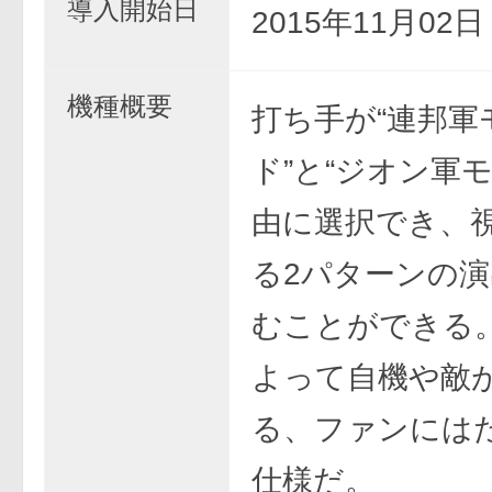
導入開始日
2015年11月02
機種概要
打ち手が“連邦軍
ド”と“ジオン軍
由に選択でき、
る2パターンの
むことができる
よって自機や敵
る、ファンには
仕様だ。