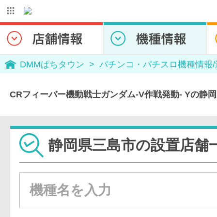
DMMぱちタウン
パチンコ・パチスロ機種情報
CRフィーバー機動戦士ガンダム-V作戦発動- Yの静
静岡県三島市の設置店舗