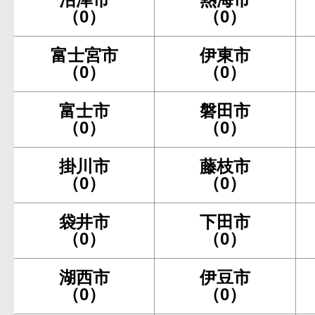
（0）
（0）
富士宮市
伊東市
（0）
（0）
富士市
磐田市
（0）
（0）
掛川市
藤枝市
（0）
（0）
袋井市
下田市
（0）
（0）
湖西市
伊豆市
（0）
（0）