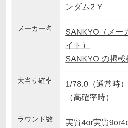
ンダム2 Y
メーカー名
SANKYO（メ
イト）
SANKYO の掲
大当り確率
1/78.0（通常時） 
（高確率時）
ラウンド数
実質4or実質9or4