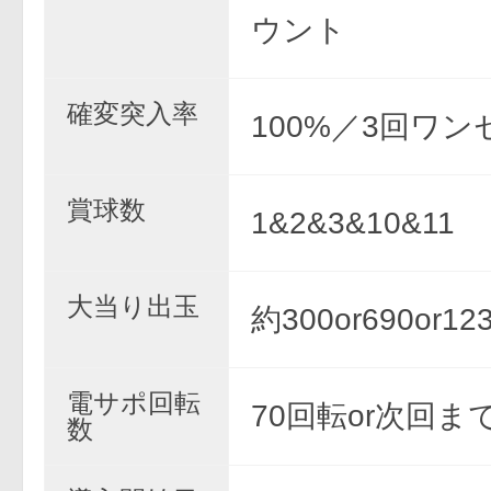
ウント
確変突入率
100%／3回ワン
賞球数
1&2&3&10&11
大当り出玉
約300or690or12
電サポ回転
70回転or次回ま
数