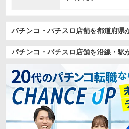
パチンコ・パチスロ店舗を都道府県
パチンコ・パチスロ店舗を沿線・駅