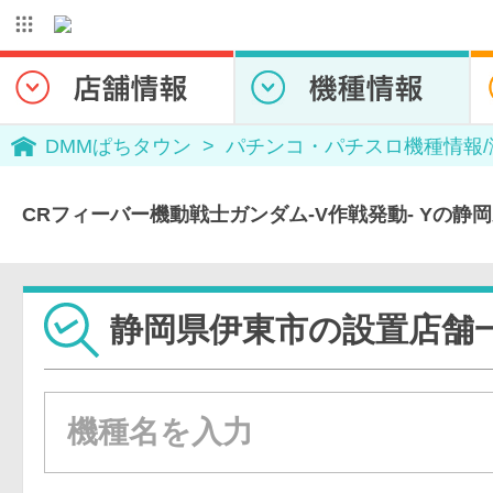
DMMぱちタウン
パチンコ・パチスロ機種情報
CRフィーバー機動戦士ガンダム-V作戦発動- Yの静
静岡県伊東市の設置店舗