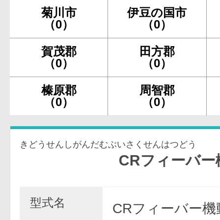
菊川市
伊豆の国市
（0）
（0）
賀茂郡
田方郡
（0）
（0）
榛原郡
周智郡
（0）
（0）
きどうせんしがんだむぶいさくせんはつどう
CRフィーバー機動戦士
型式名
CRフィーバー機