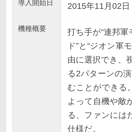
導入開始日
2015年11月02
機種概要
打ち手が“連邦軍
ド”と“ジオン軍
由に選択でき、
る2パターンの
むことができる
よって自機や敵
る、ファンには
仕様だ。