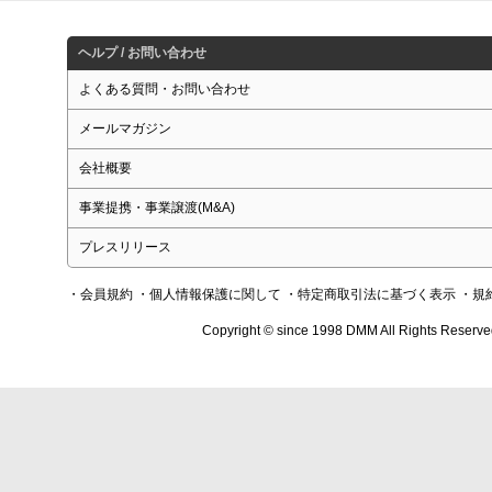
ヘルプ / お問い合わせ
よくある質問・お問い合わせ
メールマガジン
会社概要
事業提携・事業譲渡(M&A)
プレスリリース
・会員規約
・個人情報保護に関して
・特定商取引法に基づく表示
・規
Copyright © since 1998 DMM All Rights Reserve