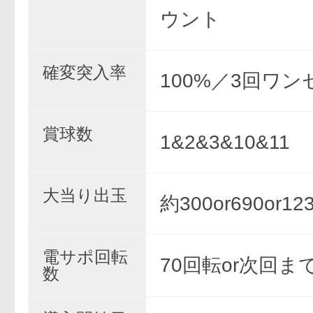
ウント
確変突入率
100%／3回ワン
賞球数
1&2&3&10&11
大当り出玉
約300or690or12
電サポ回転
70回転or次回ま
数