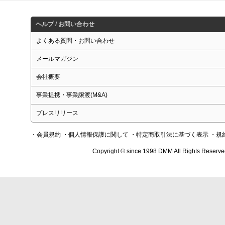
ヘルプ / お問い合わせ
よくある質問・お問い合わせ
メールマガジン
会社概要
事業提携・事業譲渡(M&A)
プレスリリース
・会員規約
・個人情報保護に関して
・特定商取引法に基づく表示
・規
Copyright © since 1998 DMM All Rights Reserve