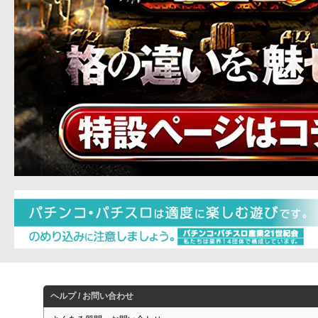
ヘルプ / お問い合わせ