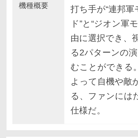
機種概要
打ち手が“連邦軍
ド”と“ジオン軍
由に選択でき、
る2パターンの
むことができる
よって自機や敵
る、ファンには
仕様だ。