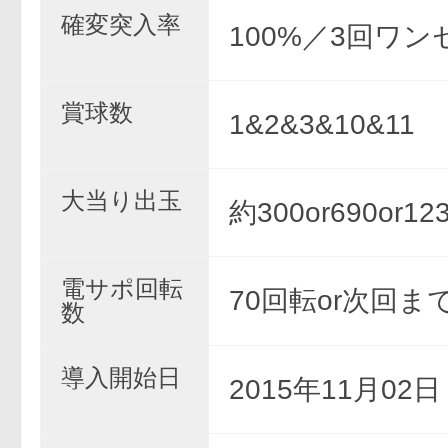
確変突入率
100%／3回ワン
賞球数
1&2&3&10&11
大当り出玉
約300or690or12
電サポ回転
70回転or次回ま
数
導入開始日
2015年11月02