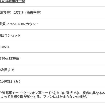
YO の掲載機種一覧
0（通常時） 1/77.7（高確率時）
実質9or4or16R×7カウント
／3回ワンセット
10&11
690or1230個
or次回まで
11月02日（月）
“連邦軍モード”と“ジオン軍モード”を自由に選択でき、視点の異なる
によって自機や敵が変化する、ファンにはたまらない仕様だ。