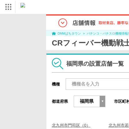
パチンコ・パチスロ機種情報
DMMぱちタウン
CRフィーバー機動戦士
福岡県の設置店舗一覧
機種
都道府県
市区町
北九州市門司区（0）
北九州市若