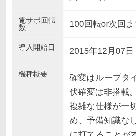
電サポ回転
100回転or次回
数
導入開始日
2015年12月07
機種概要
確変はループタ
伏確変は非搭載
複雑な仕様が一
め、予備知識な
に打てることが