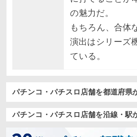
の魅力だ。
もちろん、合体
演出はシリーズ
ている。
パチンコ・パチスロ店舗を都道府県
パチンコ・パチスロ店舗を沿線・駅