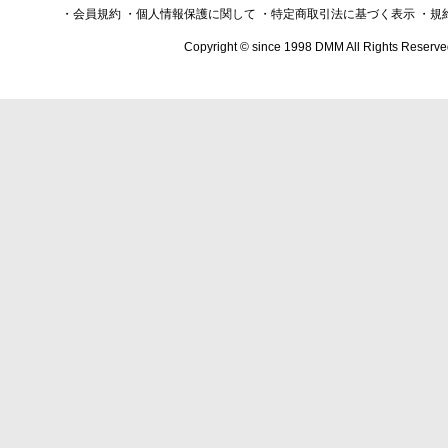
・会員規約
・個人情報保護に関して
・特定商取引法に基づく表示
・規
Copyright © since 1998 DMM All Rights Reserve