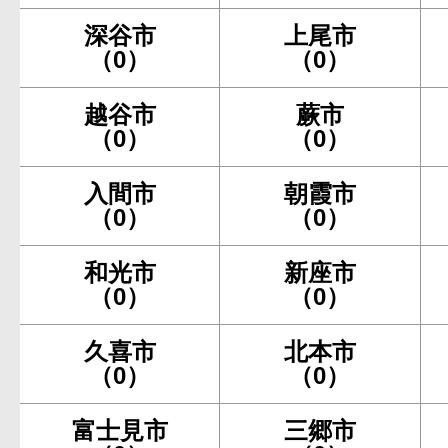
深谷市
上尾市
（0）
（0）
越谷市
蕨市
（0）
（0）
入間市
朝霞市
（0）
（0）
和光市
新座市
（0）
（0）
久喜市
北本市
（0）
（0）
富士見市
三郷市