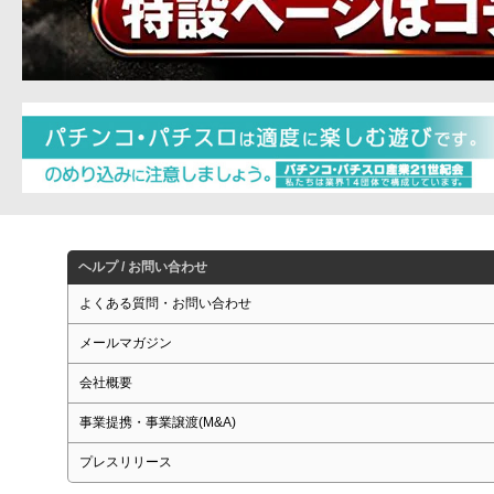
ヘルプ / お問い合わせ
よくある質問・お問い合わせ
メールマガジン
会社概要
事業提携・事業譲渡(M&A)
プレスリリース