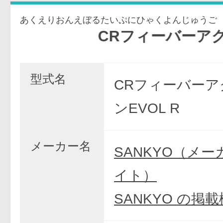
あくえりおんえぼるたいぷにひゃくよんじゅうご
CRフィーバーアクエリオンEV
型式名
CRフィーバーア
ンEVOL R
メーカー名
SANKYO（メ
イト）
SANKYO の掲