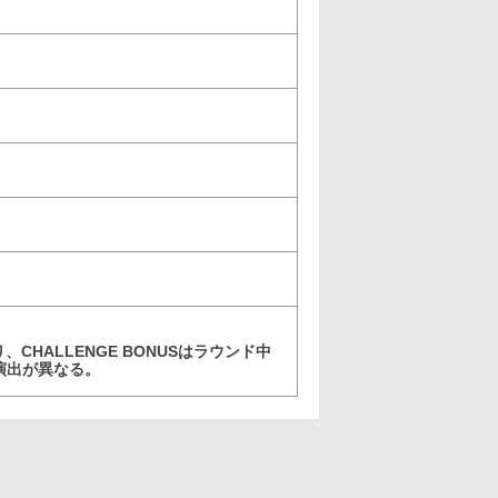
CHALLENGE BONUSはラウンド中
演出が異なる。