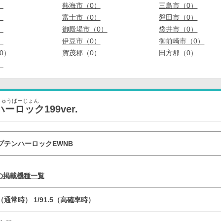
）
熱海市（0）
三島市（0）
）
富士市（0）
磐田市（0）
）
御殿場市（0）
袋井市（0）
）
伊豆市（0）
御前崎市（0）
0）
賀茂郡（0）
田方郡（0）
）
きゅうばーじょん
ロック199ver.
プテンハーロックEWNB
の掲載機種一覧
.8（通常時） 1/91.5（高確率時）