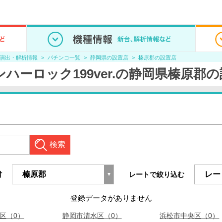
/演出・解析情報
パチンコ一覧
静岡県の設置店
榛原郡の設置店
ハーロック199ver.の静岡県榛原郡
検索
村
レートで絞り込む
登録データがありません
区（0）
静岡市清水区（0）
浜松市中央区（0）