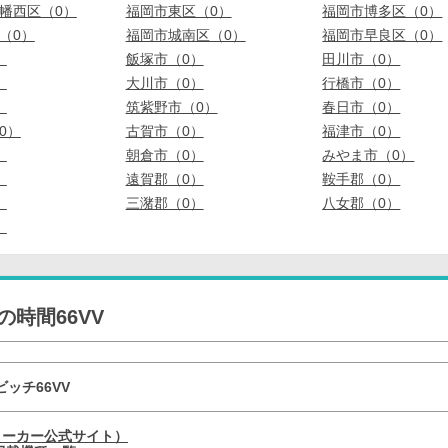
幡西区（0）
福岡市東区（0）
福岡市博多区（0）
（0）
福岡市城南区（0）
福岡市早良区（0）
）
飯塚市（0）
田川市（0）
）
大川市（0）
行橋市（0）
）
筑紫野市（0）
春日市（0）
0）
古賀市（0）
福津市（0）
）
朝倉市（0）
みやま市（0）
）
遠賀郡（0）
鞍手郡（0）
）
三潴郡（0）
八女郡（0）
）
の時間66VV
ビッチ66VV
メーカー公式サイト）