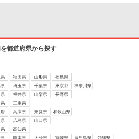
舗を都道府県から探す
城県
秋田県
山形県
福島県
馬県
埼玉県
千葉県
東京都
神奈川県
川県
福井県
山梨県
長野県
知県
三重県
阪府
兵庫県
奈良県
和歌山県
山県
広島県
山口県
媛県
高知県
崎県
熊本県
大分県
宮崎県
鹿児島県
沖縄県