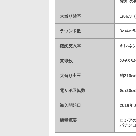
豊丸 の
大当り確率
1/66.
ラウンド数
3or4o
確変突入率
キレネン
賞球数
2&6&8&
大当り出玉
約210or
電サポ回転数
0or20
導入開始日
2016年
機種概要
ロシア
パチン