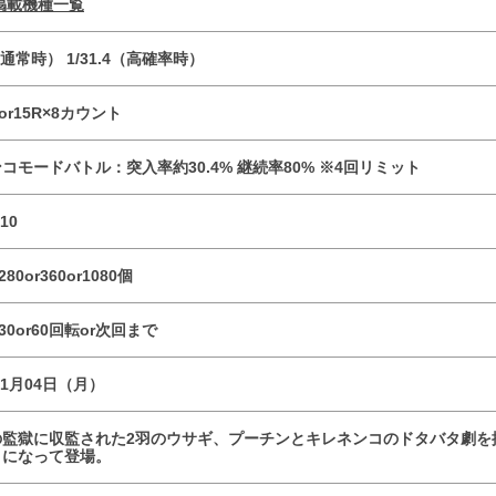
掲載機種一覧
9（通常時） 1/31.4（高確率時）
r5or15R×8カウント
コモードバトル：突入率約30.4% 継続率80% ※4回リミット
10
280or360or1080個
or30or60回転or次回まで
01月04日（月）
の監獄に収監された2羽のウサギ、プーチンとキレネンコのドタバタ劇を
コになって登場。