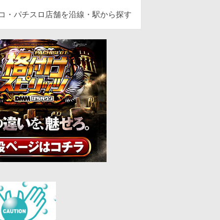
ンコ・パチスロ店舗を沿線・駅から探す