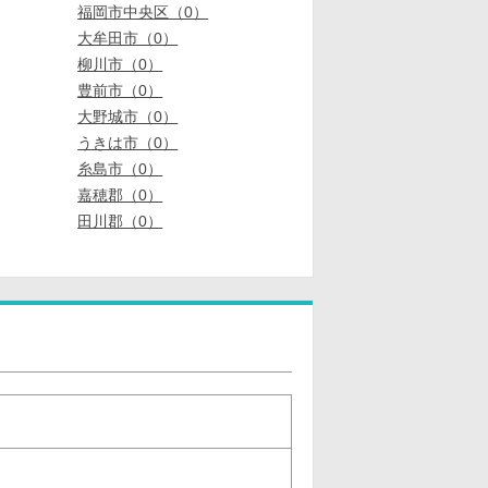
福岡市中央区（0）
大牟田市（0）
柳川市（0）
豊前市（0）
大野城市（0）
うきは市（0）
糸島市（0）
嘉穂郡（0）
田川郡（0）