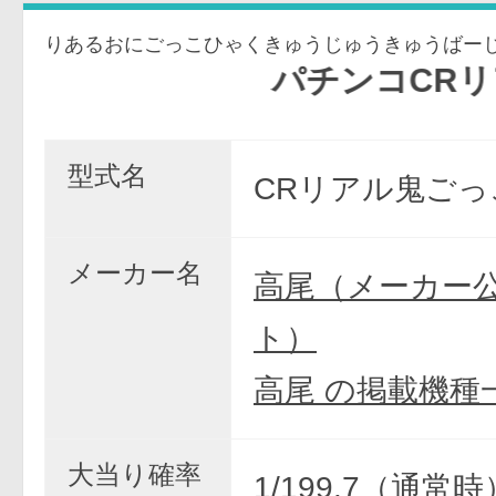
りあるおにごっこひゃくきゅうじゅうきゅうばー
パチンコCRリアル鬼ごっ
型式名
CRリアル鬼ごっ
メーカー名
高尾（メーカー
ト）
高尾 の掲載機種
大当り確率
1/199.7（通常時）