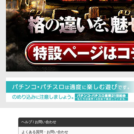
ヘルプ / お問い合わせ
よくある質問・お問い合わせ