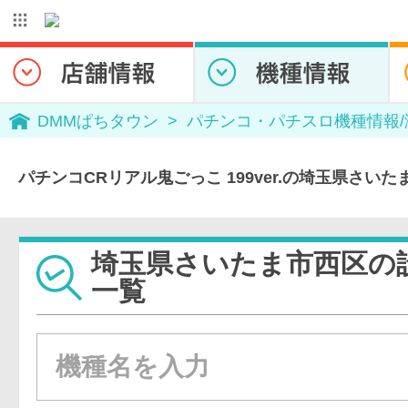
DMMぱちタウン
パチンコ・パチスロ機種情報
パチンコCRリアル鬼ごっこ 199ver.の埼玉県さい
埼玉県さいたま市西区の
一覧