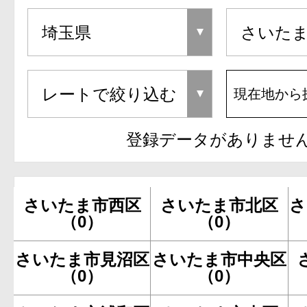
現在地から
登録データがありませ
さいたま市西区
さいたま市北区
さ
（0）
（0）
さいたま市見沼区
さいたま市中央区
（0）
（0）