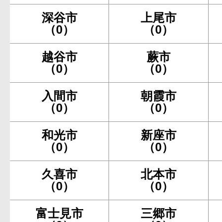
深谷市
上尾市
（0）
（0）
越谷市
蕨市
（0）
（0）
入間市
朝霞市
（0）
（0）
和光市
新座市
（0）
（0）
久喜市
北本市
（0）
（0）
富士見市
三郷市