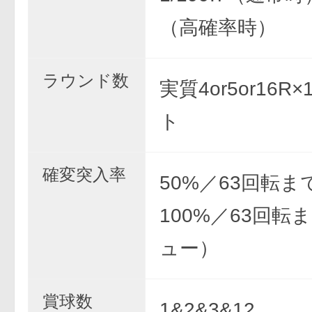
（高確率時）
ラウンド数
実質4or5or16R
ト
確変突入率
50%／63回転
100%／63回転
ュー）
賞球数
1&2&3&12