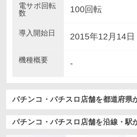
電サポ回転
100回転
数
導入開始日
2015年12月14
機種概要
-
パチンコ・パチスロ店舗を都道府県
パチンコ・パチスロ店舗を沿線・駅