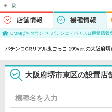
DMMぱちタウン
パチンコ・パチスロ機種情報
パチンコCRリアル鬼ごっこ 199ver.の大阪府
大阪府堺市東区の設置店