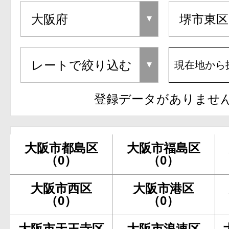
現在地から
登録データがありませ
大阪市都島区
大阪市福島区
（0）
（0）
大阪市西区
大阪市港区
（0）
（0）
大阪市天王寺区
大阪市浪速区