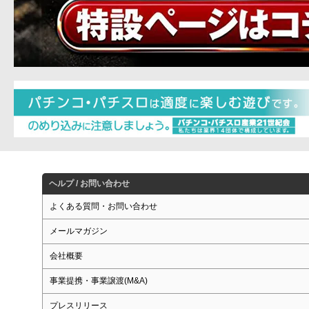
ヘルプ / お問い合わせ
よくある質問・お問い合わせ
メールマガジン
会社概要
事業提携・事業譲渡(M&A)
プレスリリース