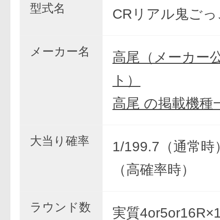
型式名
CRリアル鬼ごっ
メーカー名
高尾（メーカー
ト）
高尾 の掲載機種
大当り確率
1/199.7（通常時）
（高確率時）
ラウンド数
実質4or5or16R