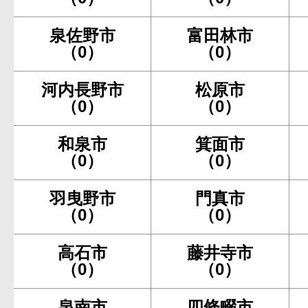
泉佐野市
富田林市
（0）
（0）
河内長野市
松原市
（0）
（0）
和泉市
箕面市
（0）
（0）
羽曳野市
門真市
（0）
（0）
高石市
藤井寺市
（0）
（0）
泉南市
四條畷市