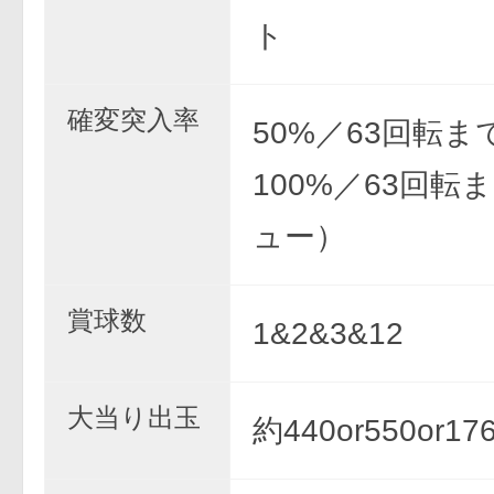
ト
確変突入率
50%／63回転
100%／63回転
ュー）
賞球数
1&2&3&12
大当り出玉
約440or550or17