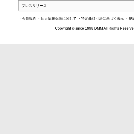
プレスリリース
・会員規約
・個人情報保護に関して
・特定商取引法に基づく表示
・規
Copyright © since 1998 DMM All Rights Reserve