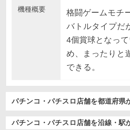
機種概要
格闘ゲームモチ
バトルタイプだ
4個賞球となっ
め、まったりと
できる。
パチンコ・パチスロ店舗を都道府県
パチンコ・パチスロ店舗を沿線・駅