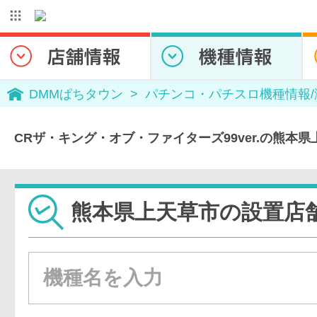
DMMぱちタウン
パチンコ・パチスロ機種情報
CRザ・キング・オブ・ファイターズ99ver.の熊本
熊本県上天草市の設置店