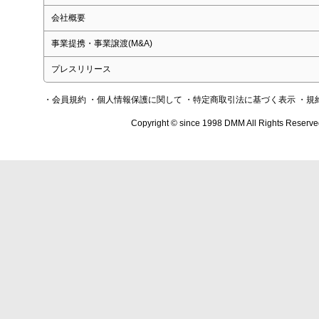
会社概要
事業提携・事業譲渡(M&A)
プレスリリース
・会員規約
・個人情報保護に関して
・特定商取引法に基づく表示
・規
Copyright © since 1998 DMM All Rights Reserve