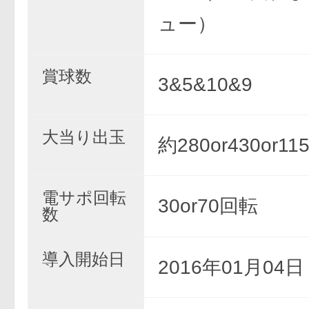
ュー）
賞球数
3&5&10&9
大当り出玉
約280or430or11
電サポ回転
30or70回転
数
導入開始日
2016年01月04