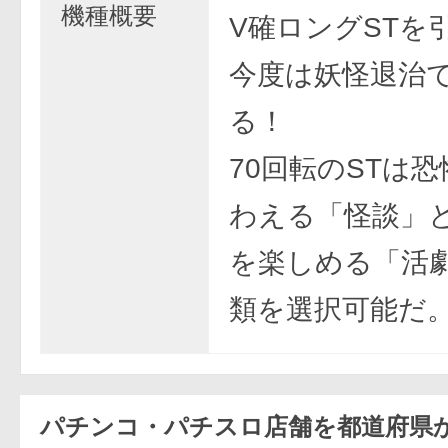
機種概要
V確ロングSTを
今度は妖怪退治
る！
70回転のSTは
わえる「怪談」
を楽しめる「活
類を選択可能だ
パチンコ・パチスロ店舗を都道府県