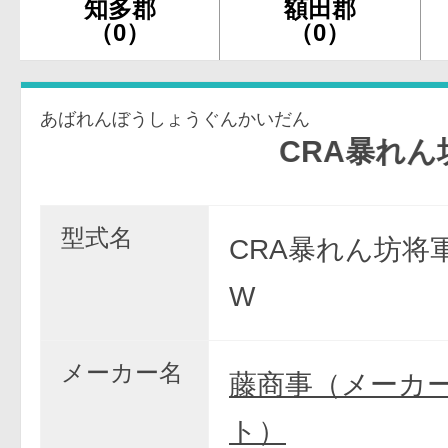
知多郡
額田郡
（0）
（0）
あばれんぼうしょうぐんかいだん
CRA暴れん坊将軍 
型式名
CRA暴れん坊将軍
W
メーカー名
藤商事（メーカ
ト）