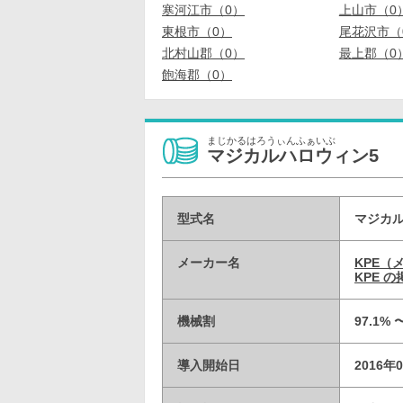
寒河江市（0）
上山市（0
東根市（0）
尾花沢市（
北村山郡（0）
最上郡（0
飽海郡（0）
まじかるはろうぃんふぁいぶ
マジカルハロウィン5
型式名
マジカル
メーカー名
KPE（
KPE 
機械割
97.1% 
導入開始日
2016年