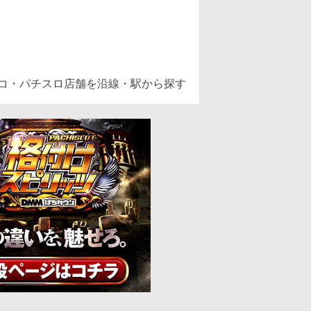
ンコ・パチスロ店舗を沿線・駅から探す