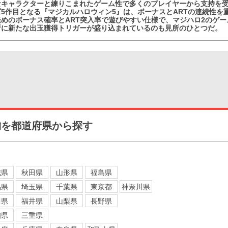
なキャラクターと練りこまれたゲーム性で多くのプレイヤーから支持を
ズ5作目となる『マジカルハロウィン5』は、ボーナスとARTの連続性を
軽めのボーナス確率とART突入率で遊びやすい仕様で、マジハロ2のゲ
所に新たな出玉獲得トリガーが盛り込まれているのも見所のひとつだ。
舗を都道府県から探す
城県
秋田県
山形県
福島県
馬県
埼玉県
千葉県
東京都
神奈川県
川県
福井県
山梨県
長野県
知県
三重県