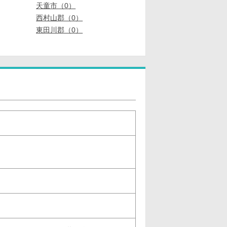
天童市（0）
西村山郡（0）
東田川郡（0）