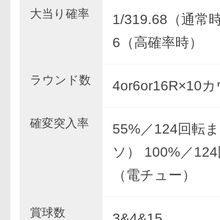
大当り確率
1/319.68（通常時
6（高確率時）
ラウンド数
4or6or16R×1
確変突入率
55%／124回転
ソ） 100%／12
（電チュー）
賞球数
3&4&15