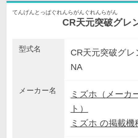
てんげんとっぱぐれんらがんぐれんらがん
CR天元突破グレンラガン 
型式名
CR天元突破グレ
NA
メーカー名
ミズホ（メーカ
ト）
ミズホ の掲載機