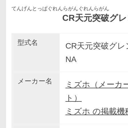
てんげんとっぱぐれんらがんぐれんらがん
CR天元突破グレンラガン 
型式名
CR天元突破グレ
NA
メーカー名
ミズホ（メーカ
ト）
ミズホ の掲載機