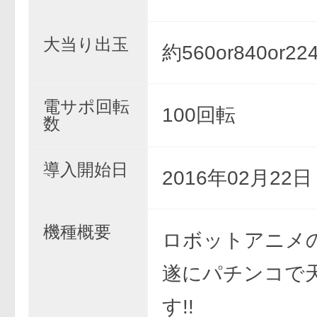
大当り出玉
約560or840or22
電サポ回転
100回転
数
導入開始日
2016年02月22
機種概要
ロボットアニメ
遂にパチンコで
す!!