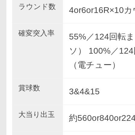
ラウンド数
4or6or16R×1
確変突入率
55%／124回転
ソ） 100%／12
（電チュー）
賞球数
3&4&15
大当り出玉
約560or840or22