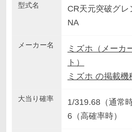
型式名
CR天元突破グレ
NA
メーカー名
ミズホ（メーカ
ト）
ミズホ の掲載機
大当り確率
1/319.68（通常時
6（高確率時）