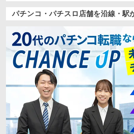
パチンコ・パチスロ店舗を沿線・駅