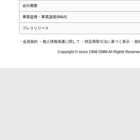
会社概要
事業提携・事業譲渡(M&A)
プレスリリース
・会員規約
・個人情報保護に関して
・特定商取引法に基づく表示
・規
Copyright © since 1998 DMM All Rights Reserve