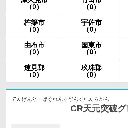
（0）
（0）
杵築市
宇佐市
（0）
（0）
由布市
国東市
（0）
（0）
速見郡
玖珠郡
（0）
（0）
てんげんとっぱぐれんらがんぐれんらがん
CR天元突破グレンラガ