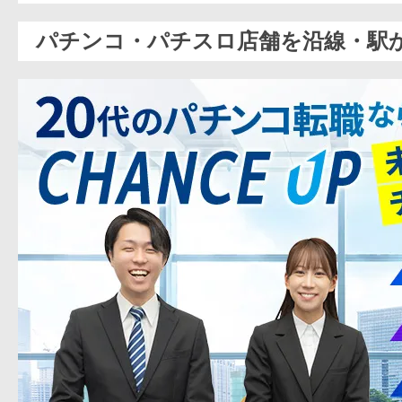
パチンコ・パチスロ店舗を沿線・駅