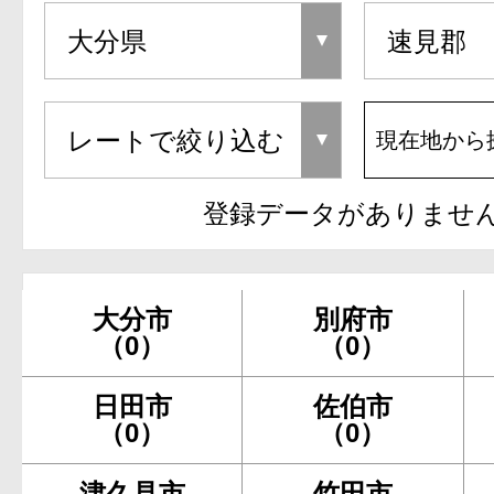
現在地から
登録データがありませ
大分市
別府市
（0）
（0）
日田市
佐伯市
（0）
（0）
津久見市
竹田市