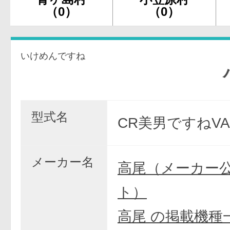
（0）
（0）
いけめんですね
パチン
型式名
CR美男ですねVA
メーカー名
高尾（メーカー
ト）
高尾 の掲載機種