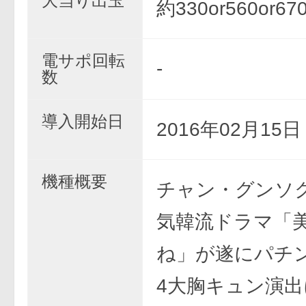
大当り出玉
約330or560or67
電サポ回転
-
数
導入開始日
2016年02月15
機種概要
チャン・グンソ
気韓流ドラマ「
ね」が遂にパチ
4大胸キュン演