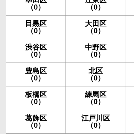
（0）
（0）
目黒区
大田区
（0）
（0）
渋谷区
中野区
（0）
（0）
豊島区
北区
（0）
（0）
板橋区
練馬区
（0）
（0）
葛飾区
江戸川区
（0）
（0）