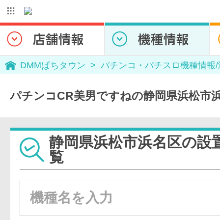
DMMぱちタウン
パチンコ・パチスロ機種情報
パチンコCR美男ですねの静岡県浜松市
静岡県浜松市浜名区の設
覧