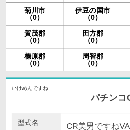
菊川市
伊豆の国市
（0）
（0）
賀茂郡
田方郡
（0）
（0）
榛原郡
周智郡
（0）
（0）
いけめんですね
パチンコCR美
型式名
CR美男ですねVA