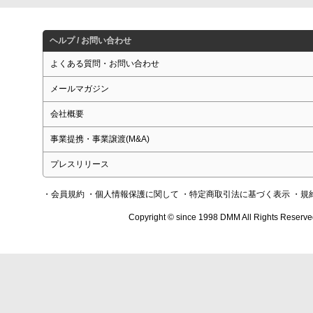
ヘルプ / お問い合わせ
よくある質問・お問い合わせ
メールマガジン
会社概要
事業提携・事業譲渡(M&A)
プレスリリース
・会員規約
・個人情報保護に関して
・特定商取引法に基づく表示
・規
Copyright © since 1998 DMM All Rights Reserve