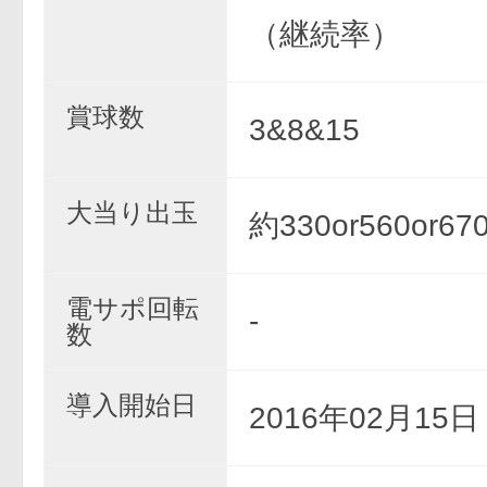
（継続率）
賞球数
3&8&15
大当り出玉
約330or560or67
電サポ回転
-
数
導入開始日
2016年02月15