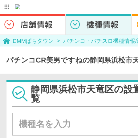
DMMぱちタウン
パチンコ・パチスロ機種情報
パチンコCR美男ですねの静岡県浜松市
静岡県浜松市天竜区の設
覧