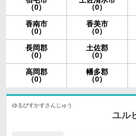
（0）
（0）
香南市
香美市
（0）
（0）
長岡郡
土佐郡
（0）
（0）
高岡郡
幡多郡
（0）
（0）
ゆるびすかすさんじゅう
ユルビスカ