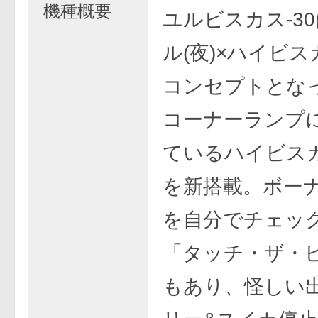
機種概要
ユルビスカス-3
ル(夜)×ハイビ
コンセプトとな
コーナーランプ
ているハイビス
を新搭載。ボー
を自分でチェッ
「タッチ・ザ・
もあり、怪しい