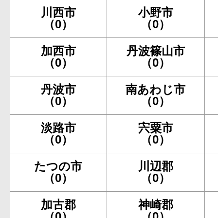
川西市
小野市
（0）
（0）
加西市
丹波篠山市
（0）
（0）
丹波市
南あわじ市
（0）
（0）
淡路市
宍粟市
（0）
（0）
たつの市
川辺郡
（0）
（0）
加古郡
神崎郡
（0）
（0）