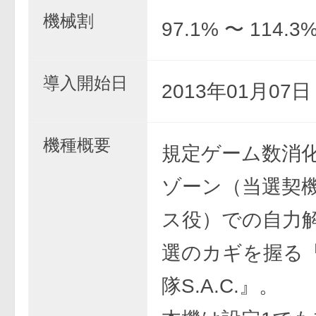
機械割
97.1% 〜 114.3
導入開始日
2013年01月07
機種概要
規定ゲーム数消
ゾーン（当選契
ス役）での自力解
選のカギを握る
隊S.A.C.』。