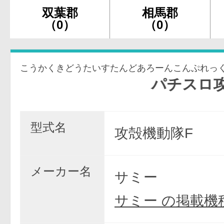
双葉郡
相馬郡
（0）
（0）
こうかくきどうたいすたんどあろーんこんぷれっ
パチスロ攻殻機動隊
型式名
攻殻機動隊F
メーカー名
サミー
サミー の掲載機