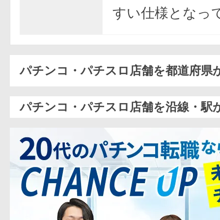
すい仕様となっ
パチンコ・パチスロ店舗を都道府県
パチンコ・パチスロ店舗を沿線・駅