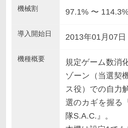
機械割
97.1% 〜 114.3
導入開始日
2013年01月07
機種概要
規定ゲーム数消
ゾーン（当選契
ス役）での自力解
選のカギを握る
隊S.A.C.』。