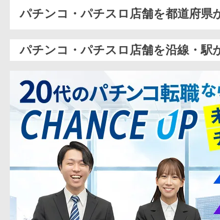
パチンコ・パチスロ店舗を都道府県
パチンコ・パチスロ店舗を沿線・駅