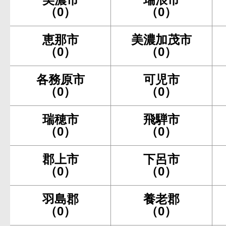
（0）
（0）
恵那市
美濃加茂市
（0）
（0）
各務原市
可児市
（0）
（0）
瑞穂市
飛騨市
（0）
（0）
郡上市
下呂市
（0）
（0）
羽島郡
養老郡
（0）
（0）