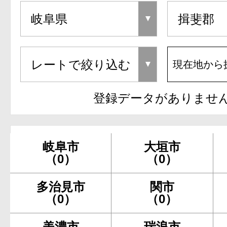
現在地から
登録データがありませ
岐阜市
大垣市
（0）
（0）
多治見市
関市
（0）
（0）
美濃市
瑞浪市