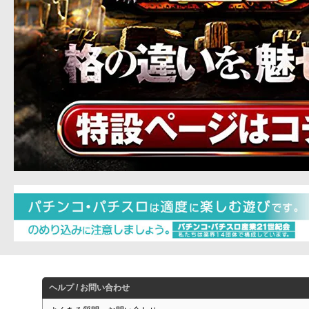
ヘルプ / お問い合わせ