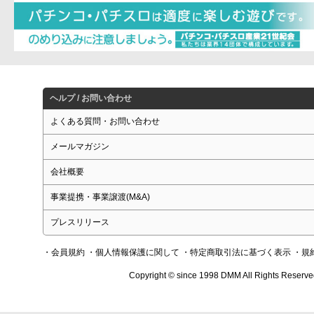
ヘルプ / お問い合わせ
よくある質問・お問い合わせ
メールマガジン
会社概要
事業提携・事業譲渡(M&A)
プレスリリース
・会員規約
・個人情報保護に関して
・特定商取引法に基づく表示
・規
Copyright © since 1998 DMM All Rights Reserve