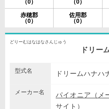
（0）
（0）
赤穂郡
佐用郡
（0）
（0）
どりーむはなはなさんじゅう
ドリームハナハ
型式名
ドリームハナハナ/
メーカー名
パイオニア（メ
サイト）