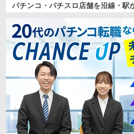
パチンコ・パチスロ店舗を沿線・駅