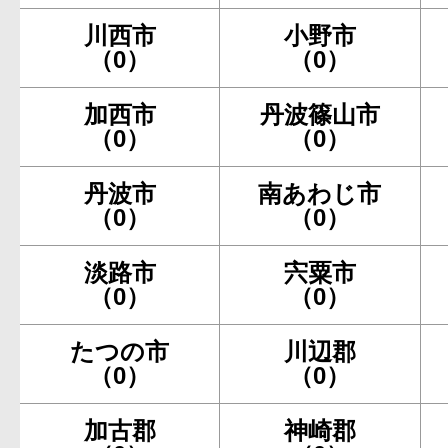
川西市
小野市
（0）
（0）
加西市
丹波篠山市
（0）
（0）
丹波市
南あわじ市
（0）
（0）
淡路市
宍粟市
（0）
（0）
たつの市
川辺郡
（0）
（0）
加古郡
神崎郡