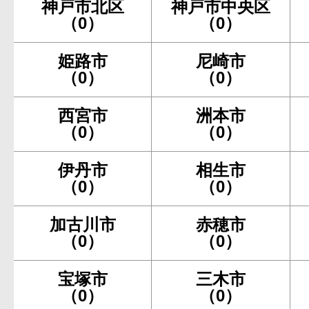
神戸市北区
神戸市中央区
（0）
（0）
姫路市
尼崎市
（0）
（0）
西宮市
洲本市
（0）
（0）
伊丹市
相生市
（0）
（0）
加古川市
赤穂市
（0）
（0）
宝塚市
三木市
（0）
（0）