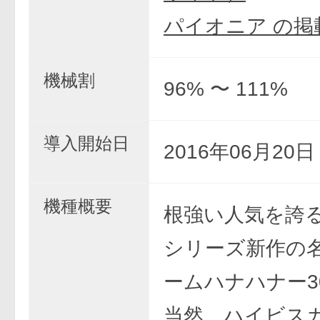
パイオニア の掲
機械割
96% 〜 111%
導入開始日
2016年06月20
機種概要
根強い人気を誇
シリーズ新作の
ームハナハナー3
当然、ハイビス