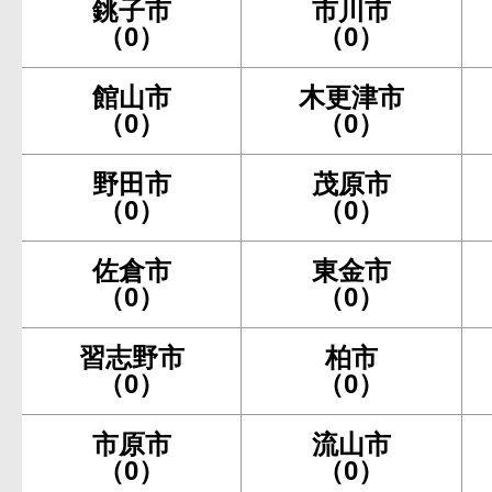
銚子市
市川市
（0）
（0）
館山市
木更津市
（0）
（0）
野田市
茂原市
（0）
（0）
佐倉市
東金市
（0）
（0）
習志野市
柏市
（0）
（0）
市原市
流山市
（0）
（0）