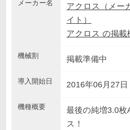
メーカー名
アクロス（メー
イト）
アクロス の掲載
機械割
掲載準備中
導入開始日
2016年06月27
機種概要
最後の純増3.0枚
ス！