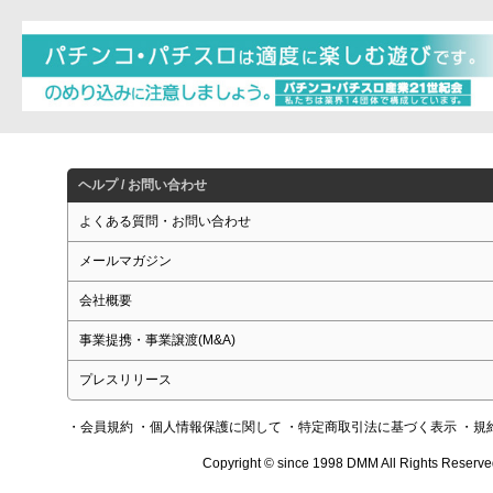
ヘルプ / お問い合わせ
よくある質問・お問い合わせ
メールマガジン
会社概要
事業提携・事業譲渡(M&A)
プレスリリース
・会員規約
・個人情報保護に関して
・特定商取引法に基づく表示
・規
Copyright © since 1998 DMM All Rights Reserve