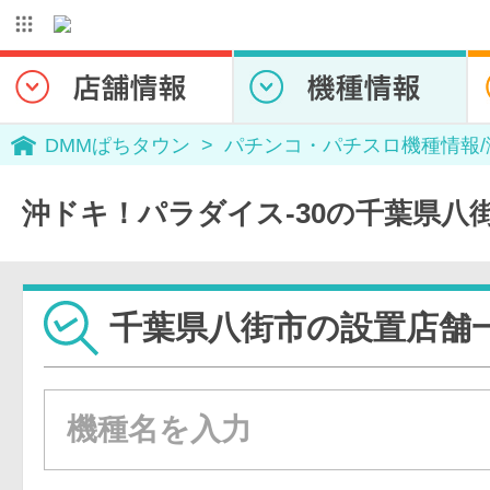
DMMぱちタウン
パチンコ・パチスロ機種情報
沖ドキ！パラダイス-30の千葉県八
千葉県八街市の設置店舗