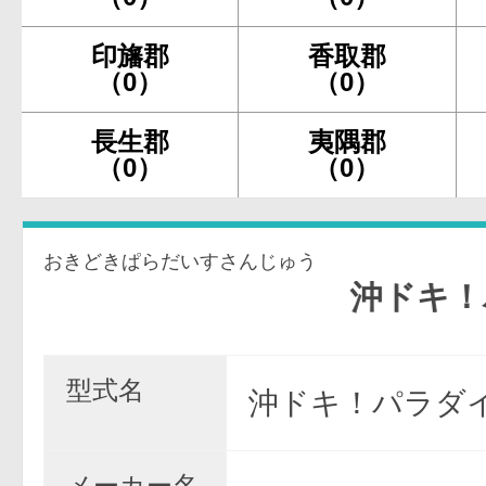
印旛郡
香取郡
（0）
（0）
長生郡
夷隅郡
（0）
（0）
おきどきぱらだいすさんじゅう
沖ドキ！パラダ
型式名
沖ドキ！パラダイス
メーカー名