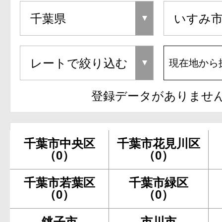
現在地から
登録データがありませ
千葉市中央区
千葉市花見川区
（0）
（0）
千葉市若葉区
千葉市緑区
（0）
（0）
銚子市
市川市