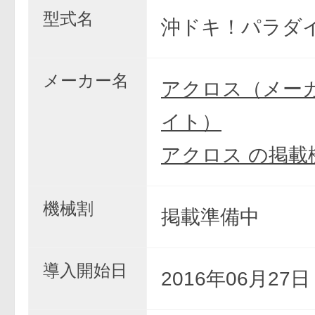
型式名
沖ドキ！パラダイス
メーカー名
アクロス（メー
イト）
アクロス の掲載
機械割
掲載準備中
導入開始日
2016年06月27