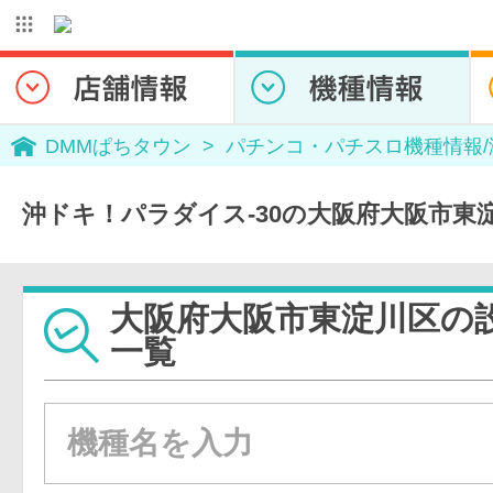
DMMぱちタウン
パチンコ・パチスロ機種情報
沖ドキ！パラダイス-30の大阪府大阪市東
大阪府大阪市東淀川区の
一覧