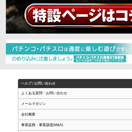
ヘルプ / お問い合わせ
よくある質問・お問い合わせ
メールマガジン
会社概要
事業提携・事業譲渡(M&A)