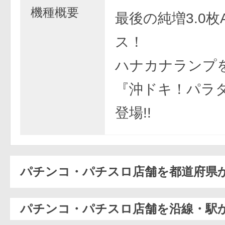
機種概要
最後の純増3.0枚
ス！
ハナカナランプ
『沖ドキ！パラ
登場!!
パチンコ・パチスロ店舗を都道府県
パチンコ・パチスロ店舗を沿線・駅