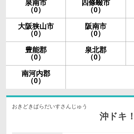
泉南市
四條畷市
（0）
（0）
大阪狭山市
阪南市
（0）
（0）
豊能郡
泉北郡
（0）
（0）
南河内郡
（0）
おきどきぱらだいすさんじゅう
沖ドキ！パラダ