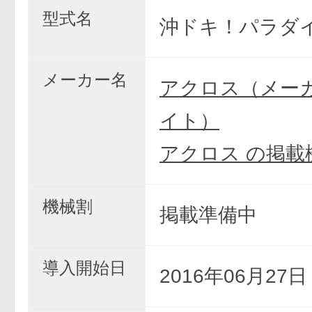
型式名
沖ドキ！パラダイス
メーカー名
アクロス（メー
イト）
アクロス の掲載
機械割
掲載準備中
導入開始日
2016年06月27