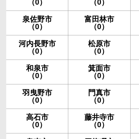
（0）
（0）
泉佐野市
富田林市
（0）
（0）
河内長野市
松原市
（0）
（0）
和泉市
箕面市
（0）
（0）
羽曳野市
門真市
（0）
（0）
高石市
藤井寺市
（0）
（0）