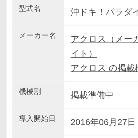
型式名
沖ドキ！パラダイス
メーカー名
アクロス（メー
イト）
アクロス の掲載
機械割
掲載準備中
導入開始日
2016年06月27