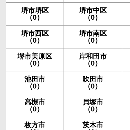
堺市堺区
堺市中区
（0）
（0）
堺市西区
堺市南区
（0）
（0）
堺市美原区
岸和田市
（0）
（0）
池田市
吹田市
（0）
（0）
高槻市
貝塚市
（0）
（0）
枚方市
茨木市