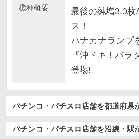
機種概要
最後の純増3.0枚
ス！
ハナカナランプ
『沖ドキ！パラ
登場!!
パチンコ・パチスロ店舗を都道府県
パチンコ・パチスロ店舗を沿線・駅