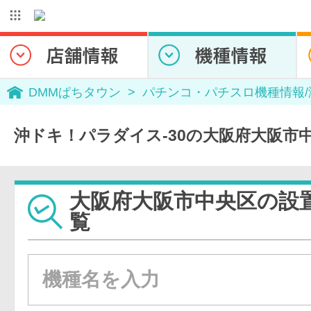
DMMぱちタウン
パチンコ・パチスロ機種情報
沖ドキ！パラダイス-30の大阪府大阪市
大阪府大阪市中央区の設
覧