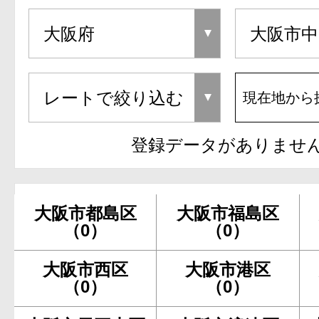
現在地から
登録データがありませ
大阪市都島区
大阪市福島区
（0）
（0）
大阪市西区
大阪市港区
（0）
（0）