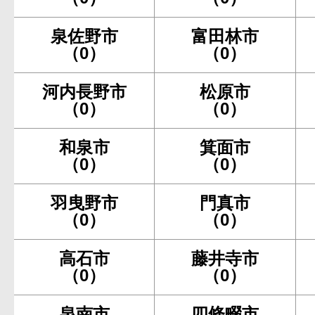
泉佐野市
富田林市
（0）
（0）
河内長野市
松原市
（0）
（0）
和泉市
箕面市
（0）
（0）
羽曳野市
門真市
（0）
（0）
高石市
藤井寺市
（0）
（0）
泉南市
四條畷市