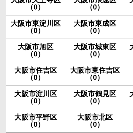
（0）
（0）
大阪市東淀川区
大阪市東成区
（0）
（0）
大阪市旭区
大阪市城東区
（0）
（0）
大阪市住吉区
大阪市東住吉区
（0）
（0）
大阪市淀川区
大阪市鶴見区
（0）
（0）
大阪市平野区
大阪市北区
（0）
（0）