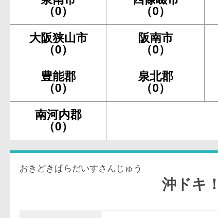
（0）
（0）
大阪狭山市
阪南市
（0）
（0）
豊能郡
泉北郡
（0）
（0）
南河内郡
（0）
おきどきぱらだいすさんじゅう
沖ドキ！パラ