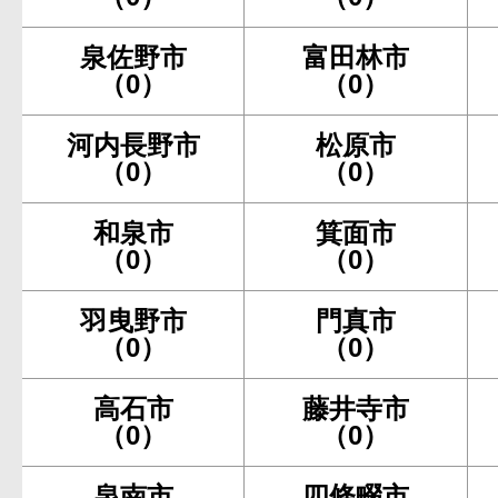
泉佐野市
富田林市
（0）
（0）
河内長野市
松原市
（0）
（0）
和泉市
箕面市
（0）
（0）
羽曳野市
門真市
（0）
（0）
高石市
藤井寺市
（0）
（0）
泉南市
四條畷市