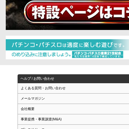
ヘルプ / お問い合わせ
よくある質問・お問い合わせ
メールマガジン
会社概要
事業提携・事業譲渡(M&A)