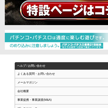
ヘルプ / お問い合わせ
よくある質問・お問い合わせ
メールマガジン
会社概要
事業提携・事業譲渡(M&A)