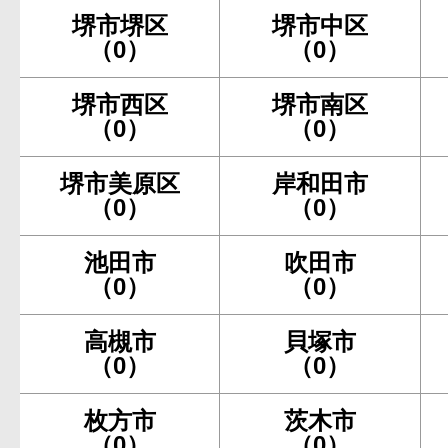
堺市堺区
堺市中区
（0）
（0）
堺市西区
堺市南区
（0）
（0）
堺市美原区
岸和田市
（0）
（0）
池田市
吹田市
（0）
（0）
高槻市
貝塚市
（0）
（0）
枚方市
茨木市
（0）
（0）