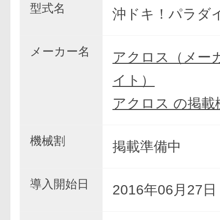
型式名
沖ドキ！パラダイス
メーカー名
アクロス（メー
イト）
アクロス の掲載
機械割
掲載準備中
導入開始日
2016年06月27