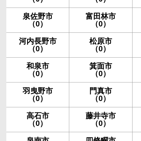
泉佐野市
富田林市
（0）
（0）
河内長野市
松原市
（0）
（0）
和泉市
箕面市
（0）
（0）
羽曳野市
門真市
（0）
（0）
高石市
藤井寺市
（0）
（0）
泉南市
四條畷市