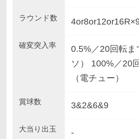
ラウンド数
4or8or12or16
確変突入率
0.5%／20回転
ソ） 100%／2
（電チュー）
賞球数
3&2&6&9
大当り出玉
-