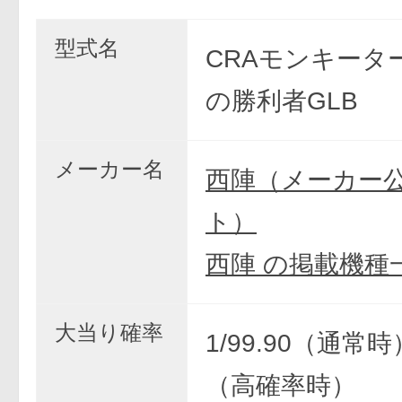
型式名
CRAモンキータ
の勝利者GLB
メーカー名
西陣（メーカー
ト）
西陣 の掲載機種
大当り確率
1/99.90（通常時）
（高確率時）