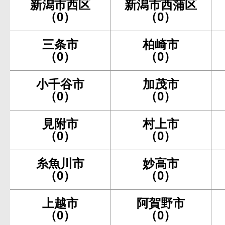
新潟市西区
新潟市西蒲区
（0）
（0）
三条市
柏崎市
（0）
（0）
小千谷市
加茂市
（0）
（0）
見附市
村上市
（0）
（0）
糸魚川市
妙高市
（0）
（0）
上越市
阿賀野市
（0）
（0）