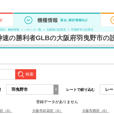
/演出・解析情報
パチンコ一覧
大阪府の設置店
羽曳野市の設置店
神速の勝利者GLBの大阪府羽曳野市の
検索
村
レートで絞り込む
登録データがありません
区（0）
大阪市此花区（0）
大阪市西区（0）