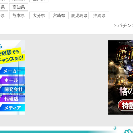
媛県
高知県
崎県
熊本県
大分県
宮崎県
鹿児島県
沖縄県
> パチ