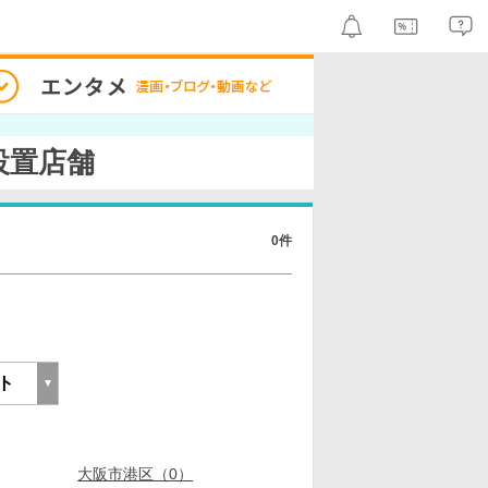
設置店舗
0件
大阪市港区（0）