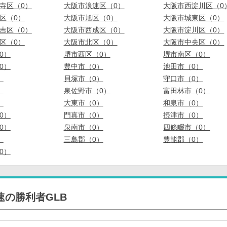
寺区（0）
大阪市浪速区（0）
大阪市西淀川区（0
区（0）
大阪市旭区（0）
大阪市城東区（0）
吉区（0）
大阪市西成区（0）
大阪市淀川区（0）
区（0）
大阪市北区（0）
大阪市中央区（0）
0）
堺市西区（0）
堺市南区（0）
0）
豊中市（0）
池田市（0）
）
貝塚市（0）
守口市（0）
）
泉佐野市（0）
富田林市（0）
）
大東市（0）
和泉市（0）
0）
門真市（0）
摂津市（0）
0）
泉南市（0）
四條畷市（0）
）
三島郡（0）
豊能郡（0）
0）
速の勝利者GLB