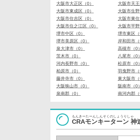
大阪市大正区（0）
大阪市天王
大阪市東成区（0）
大阪市生野
大阪市住吉区（0）
大阪市東住
大阪市住之江区（0）
大阪市平野
堺市中区（0）
堺市東区（
堺市美原区（0）
岸和田市（
泉大津市（0）
高槻市（0
茨木市（0）
八尾市（0
河内長野市（0）
松原市（0
柏原市（0）
羽曳野市（
藤井寺市（0）
東大阪市（
大阪狭山市（0）
阪南市（0
泉南郡（0）
南河内郡（
もんきーたーんしんそくのしょうりしゃ
CRAモンキーターン 神