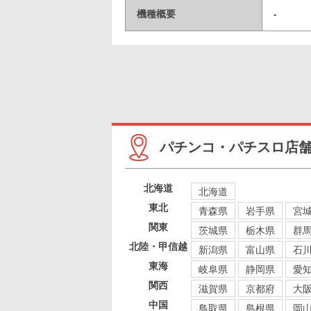
機種概要
-
パチンコ・パチスロ店
北海道
北海道
東北
青森県
岩手県
宮
関東
茨城県
栃木県
群
北陸・甲信越
新潟県
富山県
石
東海
岐阜県
静岡県
愛
関西
滋賀県
京都府
大
中国
鳥取県
島根県
岡