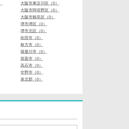
）
大阪市東淀川区（0）
大阪市阿倍野区（0）
大阪市鶴見区（0）
堺市堺区（0）
堺市北区（0）
吹田市（0）
枚方市（0）
寝屋川市（0）
箕面市（0）
高石市（0）
交野市（0）
泉北郡（0）