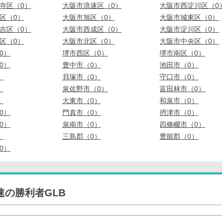
寺区（0）
大阪市浪速区（0）
大阪市西淀川区（0
区（0）
大阪市旭区（0）
大阪市城東区（0）
吉区（0）
大阪市西成区（0）
大阪市淀川区（0）
区（0）
大阪市北区（0）
大阪市中央区（0）
0）
堺市西区（0）
堺市南区（0）
0）
豊中市（0）
池田市（0）
）
貝塚市（0）
守口市（0）
）
泉佐野市（0）
富田林市（0）
）
大東市（0）
和泉市（0）
0）
門真市（0）
摂津市（0）
0）
泉南市（0）
四條畷市（0）
）
三島郡（0）
豊能郡（0）
0）
速の勝利者GLB