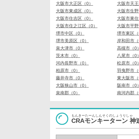
大阪市大正区（0）
大阪市天王
大阪市東成区（0）
大阪市生野
大阪市住吉区（0）
大阪市東住
大阪市住之江区（0）
大阪市平野
堺市中区（0）
堺市東区（
堺市美原区（0）
岸和田市（
泉大津市（0）
高槻市（0
茨木市（0）
八尾市（0
河内長野市（0）
松原市（0
柏原市（0）
羽曳野市（
藤井寺市（0）
東大阪市（
大阪狭山市（0）
阪南市（0
泉南郡（0）
南河内郡（
もんきーたーんしんそくのしょうりしゃ
CRAモンキーターン 神