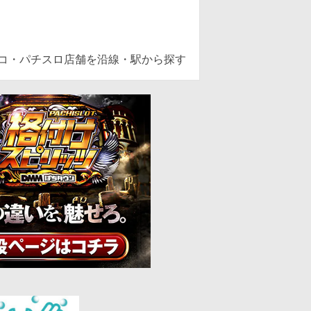
ンコ・パチスロ店舗を沿線・駅から探す