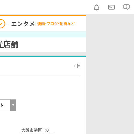
置店舗
0件
大阪市港区（0）